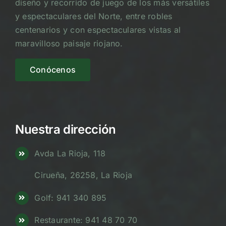
diseño y recorrido de juego de los más versátiles
y espectaculares del Norte, entre robles
centenarios y con espectaculares vistas al
maravilloso paisaje riojano.
Conócenos
Nuestra dirección
Avda La Rioja, 118
Cirueña, 26258, La Rioja
Golf: 941 340 895
Restaurante: 941 48 70 70