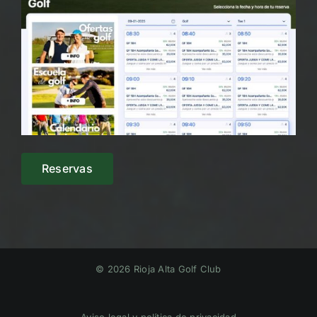
Reservas
© 2026 Rioja Alta Golf Club