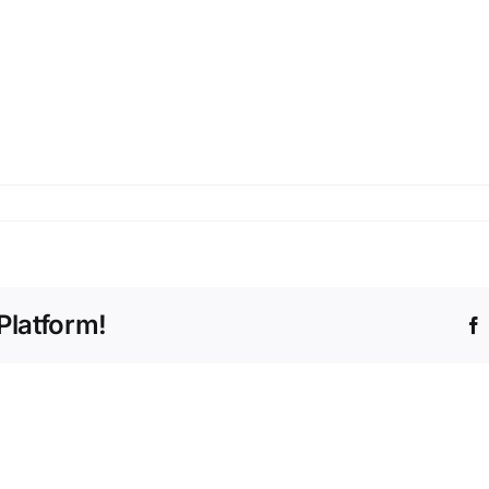
Platform!