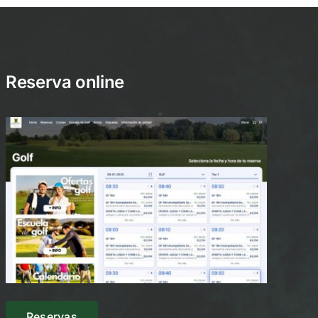
Reserva online
Reservas