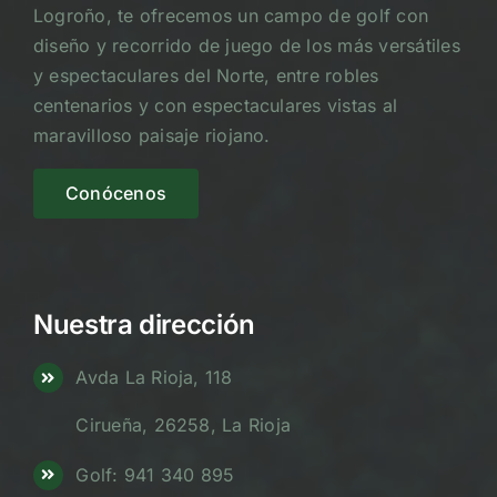
Logroño, te ofrecemos un campo de golf con
diseño y recorrido de juego de los más versátiles
y espectaculares del Norte, entre robles
centenarios y con espectaculares vistas al
maravilloso paisaje riojano.
Conócenos
Nuestra dirección
Avda La Rioja, 118
Cirueña, 26258, La Rioja
Golf: 941 340 895