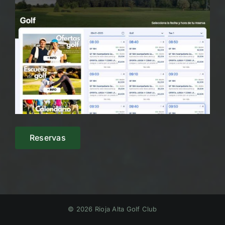
Reservas
© 2026 Rioja Alta Golf Club