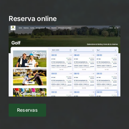
Reserva online
Reservas