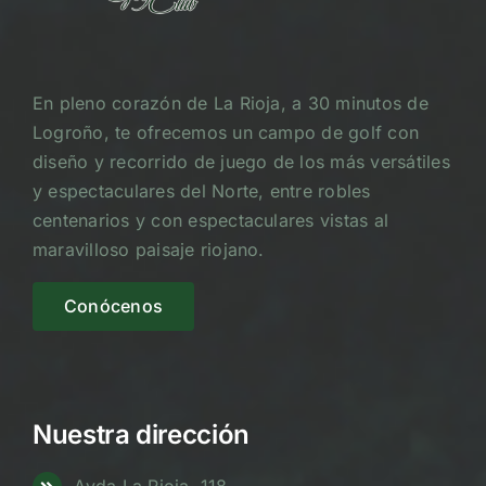
En pleno corazón de La Rioja, a 30 minutos de
Logroño, te ofrecemos un campo de golf con
diseño y recorrido de juego de los más versátiles
y espectaculares del Norte, entre robles
centenarios y con espectaculares vistas al
maravilloso paisaje riojano.
Conócenos
Nuestra dirección