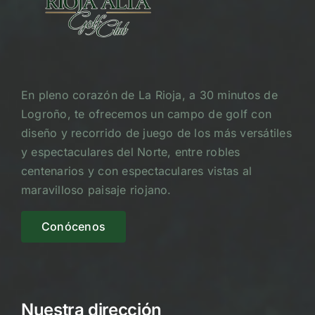
En pleno corazón de La Rioja, a 30 minutos de
Logroño, te ofrecemos un campo de golf con
diseño y recorrido de juego de los más versátiles
y espectaculares del Norte, entre robles
centenarios y con espectaculares vistas al
maravilloso paisaje riojano.
Conócenos
Nuestra dirección