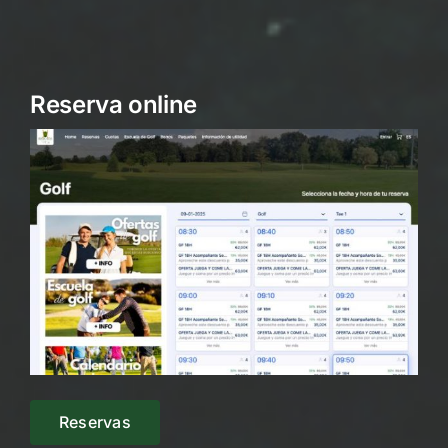
Reserva online
Reservas