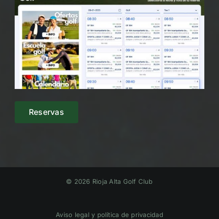
Reservas
© 2026 Rioja Alta Golf Club
Aviso legal y política de privacidad