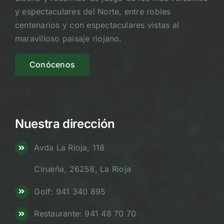
y espectaculares del Norte, entre robles
centenarios y con espectaculares vistas al
maravilloso paisaje riojano.
Conócenos
Nuestra dirección
Avda La Rioja, 118
Cirueña, 26258, La Rioja
Golf: 941 340 895
Restaurante: 941 48 70 70