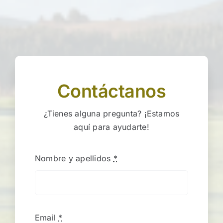
Contáctanos
¿Tienes alguna pregunta? ¡Estamos
aquí para ayudarte!
Nombre y apellidos
*
Email
*