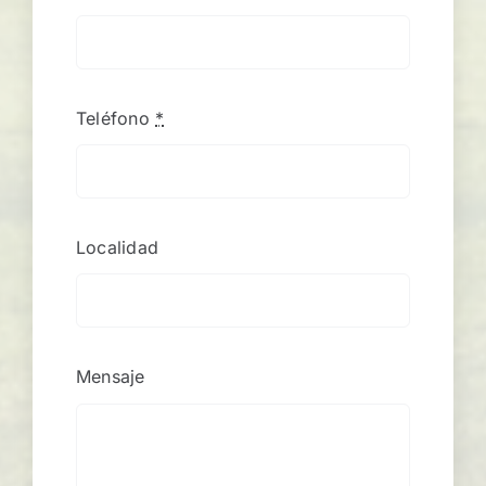
Teléfono
*
Localidad
Mensaje