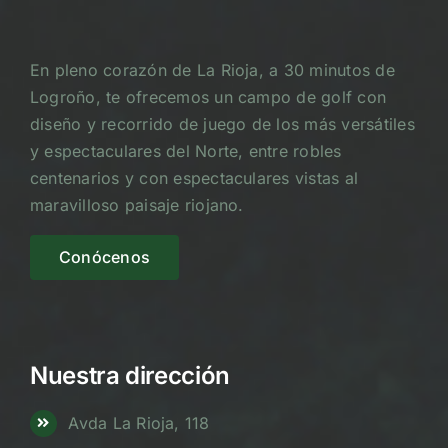
En pleno corazón de La Rioja, a 30 minutos de
Logroño, te ofrecemos un campo de golf con
diseño y recorrido de juego de los más versátiles
y espectaculares del Norte, entre robles
centenarios y con espectaculares vistas al
maravilloso paisaje riojano.
Conócenos
Nuestra dirección
Avda La Rioja, 118