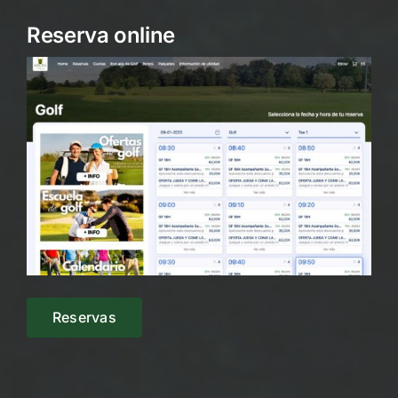
Reserva online
Reservas