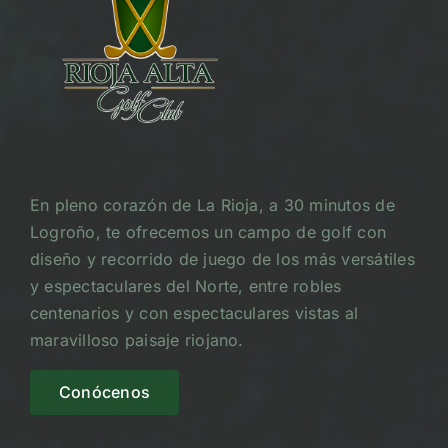
En pleno corazón de La Rioja, a 30 minutos de
Logroño, te ofrecemos un campo de golf con
diseño y recorrido de juego de los más versátiles
y espectaculares del Norte, entre robles
centenarios y con espectaculares vistas al
maravilloso paisaje riojano.
Conócenos