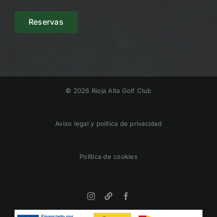
Reservas
© 2026 Rioja Alta Golf Club
Aviso legal y política de privacidad
Política de cookies