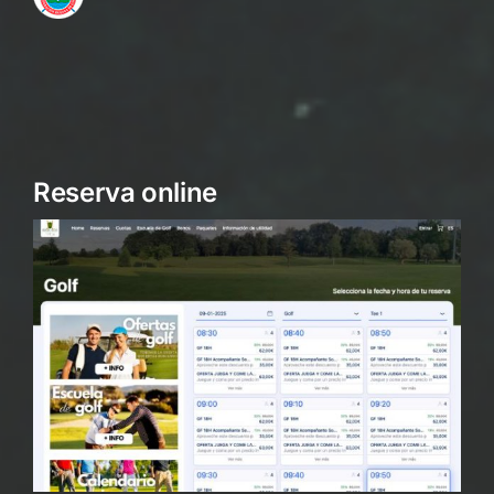
Reserva online