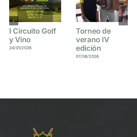
I Circuito Golf
Torneo de
y Vino
verano IV
edición
24/01/2026
07/08/2026