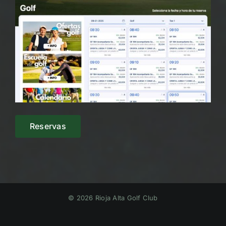
Reserva online
Reservas