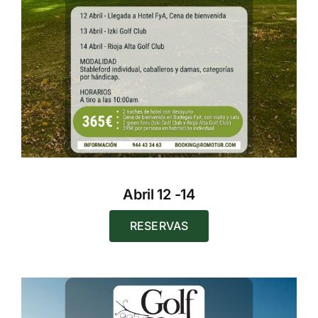
Abril 12 -14
RESERVAS