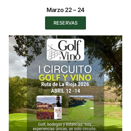
Marzo 22 – 24
RESERVAS