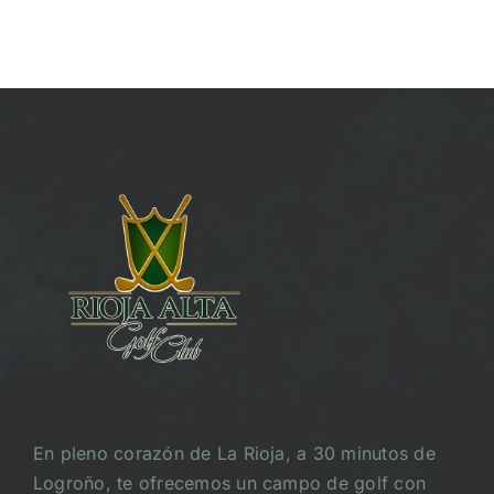
22/10/2025