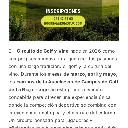
El
I Circuito de Golf y Vino
nace en 2026 como
una propuesta innovadora que une dos pasiones
con una larga tradición: el golf y la cultura del
vino. Durante los meses de
marzo, abril y mayo
,
los
campos de la Asociación de Campos de Golf
de La Rioja
acogerán esta primera edición,
concebida para ofrecer una experiencia única
donde la competición deportiva se combina con
la excelencia enológica y el disfrute del entorno.
Un circuito pensado para jugadores y