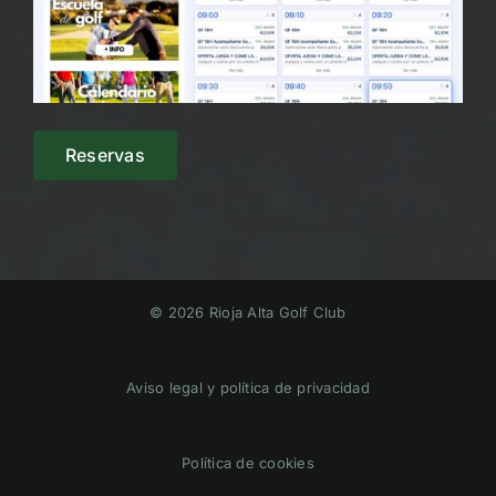
Reservas
© 2026 Rioja Alta Golf Club
Aviso legal y política de privacidad
Política de cookies