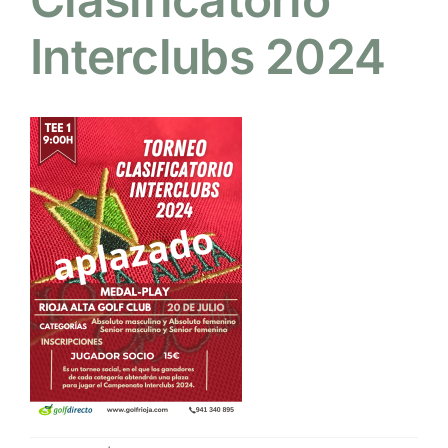
Interclubs 2024
NOTICIAS
HAZTE SOCIO
OFERTAS
RESERVAR