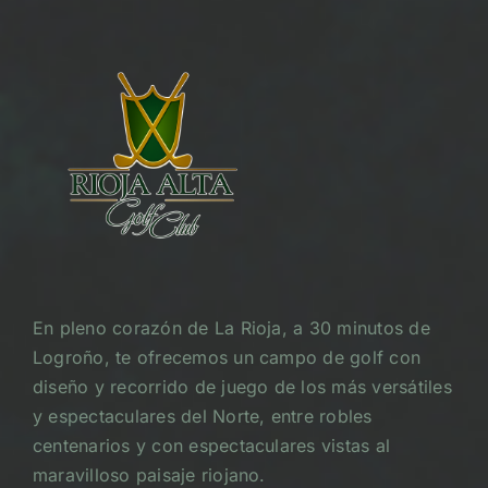
En pleno corazón de La Rioja, a 30 minutos de
Logroño, te ofrecemos un campo de golf con
diseño y recorrido de juego de los más versátiles
y espectaculares del Norte, entre robles
centenarios y con espectaculares vistas al
maravilloso paisaje riojano.