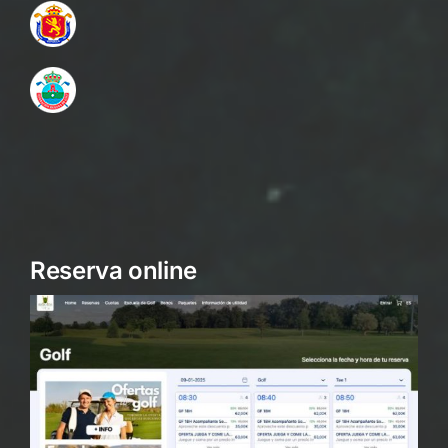
Reserva online