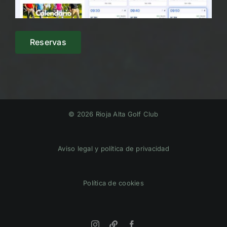
Reservas
© 2026 Rioja Alta Golf Club
Aviso legal y política de privacidad
Política de cookies