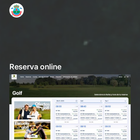
Reserva online