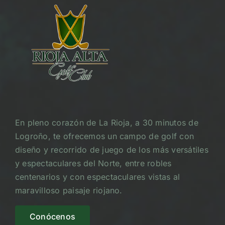
En pleno corazón de La Rioja, a 30 minutos de
Logroño, te ofrecemos un campo de golf con
diseño y recorrido de juego de los más versátiles
y espectaculares del Norte, entre robles
centenarios y con espectaculares vistas al
maravilloso paisaje riojano.
Conócenos