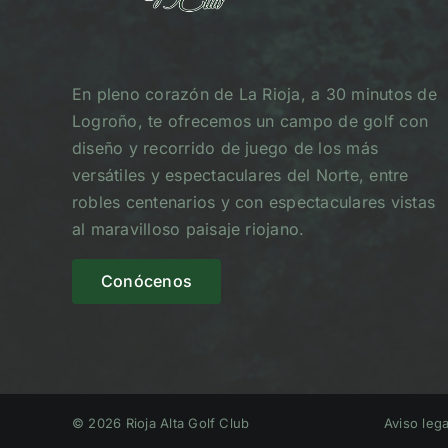
En pleno corazón de La Rioja, a 30 minutos de
Logroño, te ofrecemos un campo de golf con
diseño y recorrido de juego de los más
versátiles y espectaculares del Norte, entre
robles centenarios y con espectaculares vistas
al maravilloso paisaje riojano.
Conócenos
© 2026 Rioja Alta Golf Club
Aviso lega