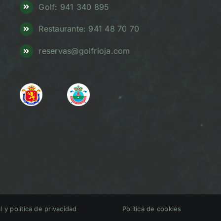
Golf: 941 340 895
Restaurante: 941 48 70 70
reservas@golfrioja.com
l y política de privacidad
Política de cookies