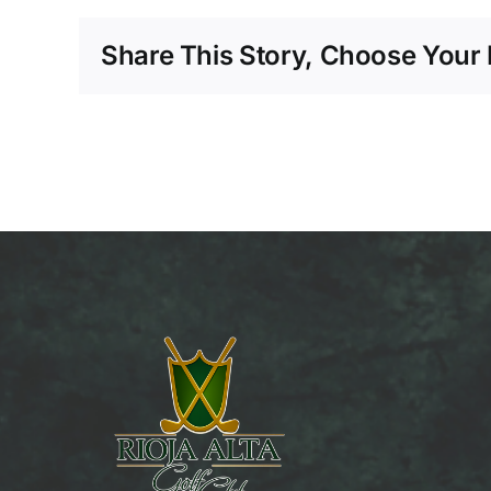
Share This Story, Choose Your 