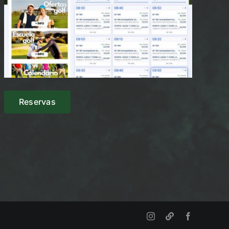
Reservas