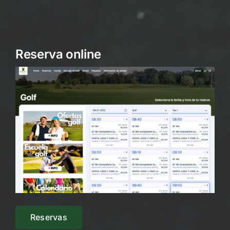
Reserva online
Reservas