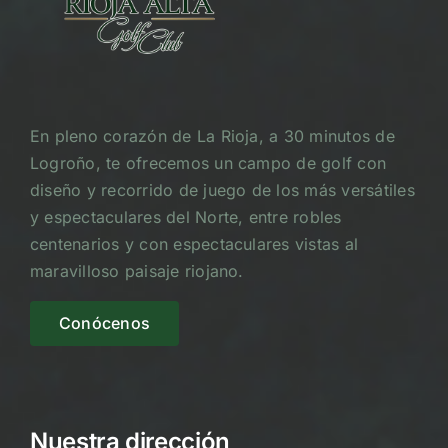
En pleno corazón de La Rioja, a 30 minutos de
Logroño, te ofrecemos un campo de golf con
diseño y recorrido de juego de los más versátiles
y espectaculares del Norte, entre robles
centenarios y con espectaculares vistas al
maravilloso paisaje riojano.
Conócenos
Nuestra dirección