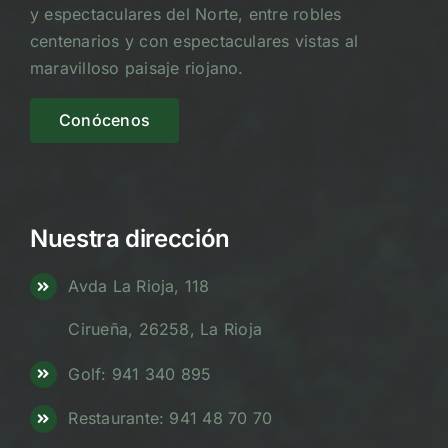
y espectaculares del Norte, entre robles
centenarios y con espectaculares vistas al
maravilloso paisaje riojano.
Conócenos
Nuestra dirección
Avda La Rioja, 118
Cirueña, 26258, La Rioja
Golf: 941 340 895
Restaurante: 941 48 70 70