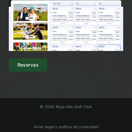
Reservas
© 2026 Rioja Alta Golf Club
Aviso legal y política de privacidad