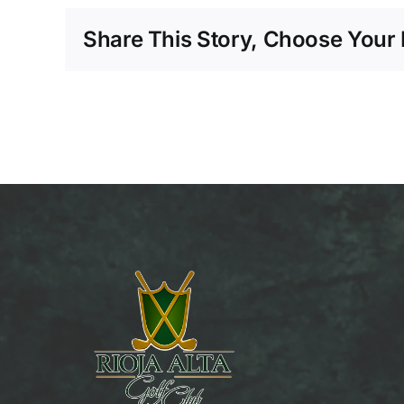
Share This Story, Choose Your 