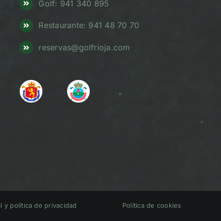
Golf: 941 340 895
Restaurante: 941 48 70 70
reservas@golfrioja.com
l y política de privacidad
Política de cookies