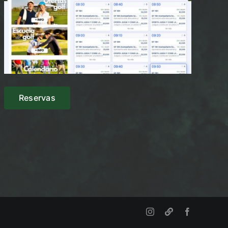
Reservas