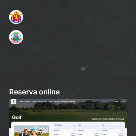
Reserva online