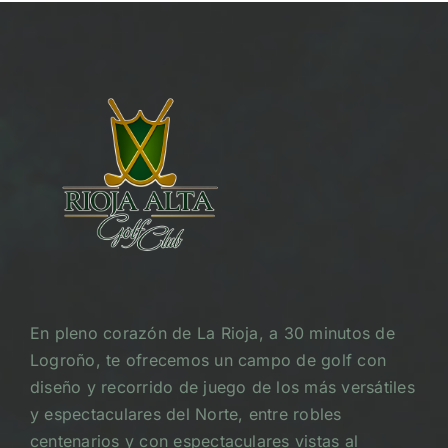
En pleno corazón de La Rioja, a 30 minutos de
Logroño, te ofrecemos un campo de golf con
diseño y recorrido de juego de los más versátiles
y espectaculares del Norte, entre robles
centenarios y con espectaculares vistas al