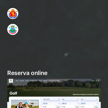
Reserva online