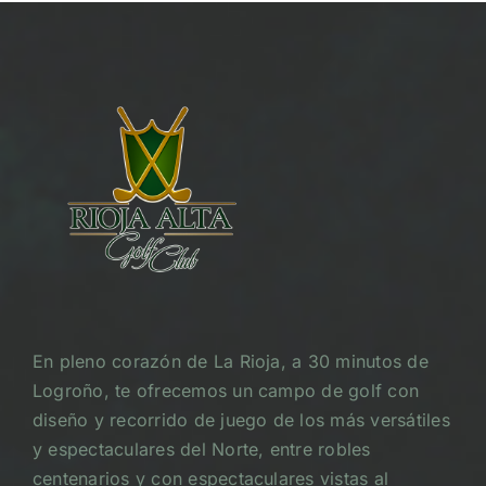
En pleno corazón de La Rioja, a 30 minutos de
Logroño, te ofrecemos un campo de golf con
diseño y recorrido de juego de los más versátiles
y espectaculares del Norte, entre robles
centenarios y con espectaculares vistas al