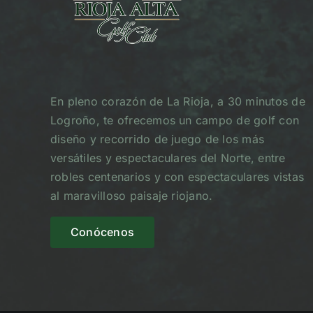
En pleno corazón de La Rioja, a 30 minutos de
Logroño, te ofrecemos un campo de golf con
diseño y recorrido de juego de los más
versátiles y espectaculares del Norte, entre
robles centenarios y con espectaculares vistas
al maravilloso paisaje riojano.
Conócenos