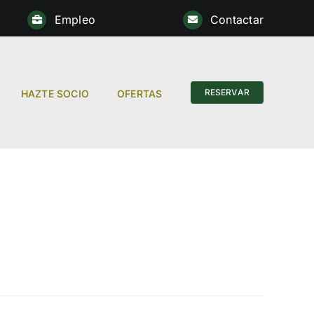
Empleo
Contactar
Anterior
RESERVAR
HAZTE SOCIO
OFERTAS