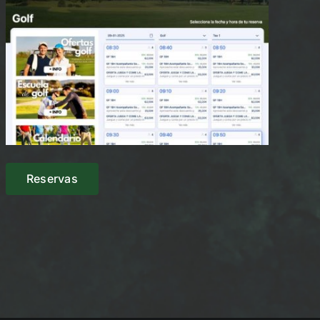
Reservas