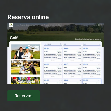
Reserva online
Reservas