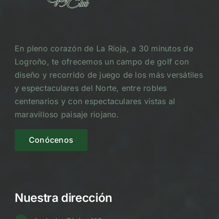
En pleno corazón de La Rioja, a 30 minutos de
Logroño, te ofrecemos un campo de golf con
diseño y recorrido de juego de los más versátiles
y espectaculares del Norte, entre robles
centenarios y con espectaculares vistas al
maravilloso paisaje riojano.
Conócenos
Nuestra dirección