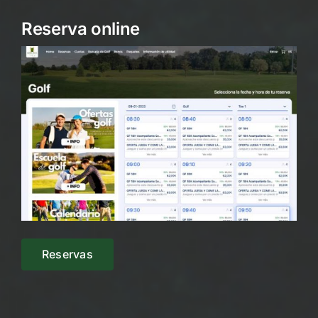
Reserva online
Reservas