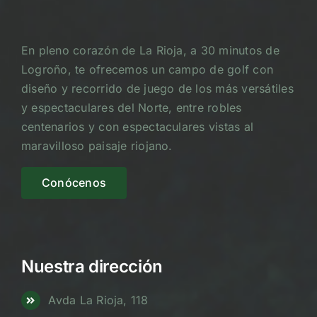
En pleno corazón de La Rioja, a 30 minutos de
Logroño, te ofrecemos un campo de golf con
diseño y recorrido de juego de los más versátiles
y espectaculares del Norte, entre robles
centenarios y con espectaculares vistas al
maravilloso paisaje riojano.
Conócenos
Nuestra dirección
Avda La Rioja, 118