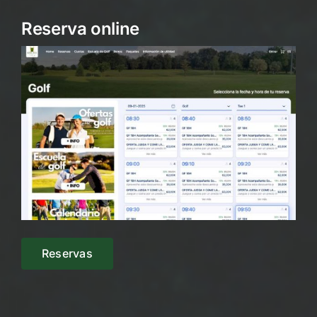
Reserva online
Reservas