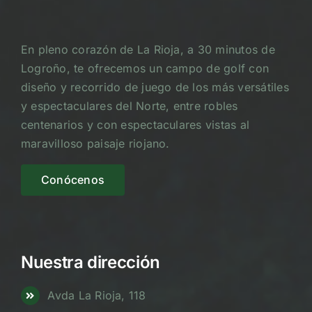
En pleno corazón de La Rioja, a 30 minutos de
Logroño, te ofrecemos un campo de golf con
diseño y recorrido de juego de los más versátiles
y espectaculares del Norte, entre robles
centenarios y con espectaculares vistas al
maravilloso paisaje riojano.
Conócenos
Nuestra dirección
Avda La Rioja, 118