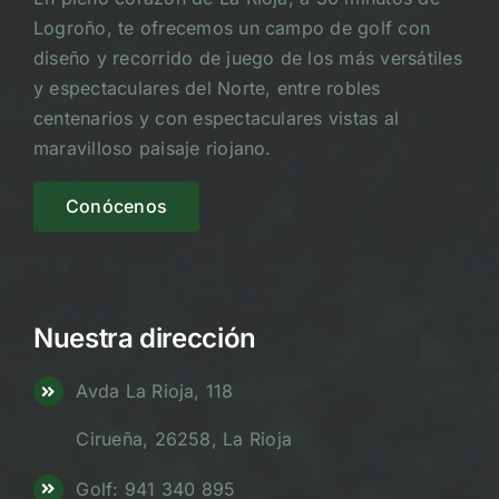
Logroño, te ofrecemos un campo de golf con
diseño y recorrido de juego de los más versátiles
y espectaculares del Norte, entre robles
centenarios y con espectaculares vistas al
maravilloso paisaje riojano.
Conócenos
Nuestra dirección
Avda La Rioja, 118
Cirueña, 26258, La Rioja
Golf: 941 340 895