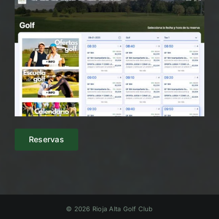
Reservas
© 2026 Rioja Alta Golf Club