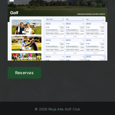
Reservas
© 2026 Rioja Alta Golf Club