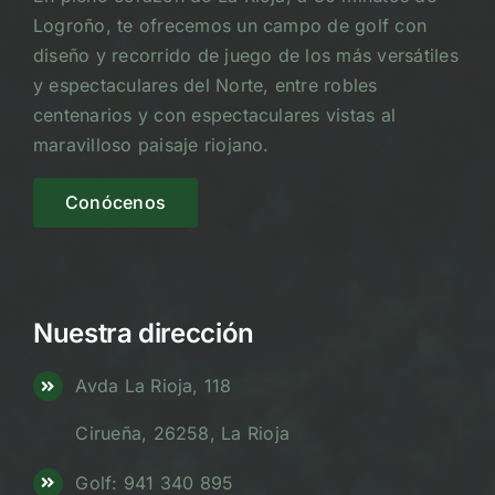
Logroño, te ofrecemos un campo de golf con
diseño y recorrido de juego de los más versátiles
y espectaculares del Norte, entre robles
centenarios y con espectaculares vistas al
maravilloso paisaje riojano.
Conócenos
Nuestra dirección
Avda La Rioja, 118
Cirueña, 26258, La Rioja
Golf: 941 340 895