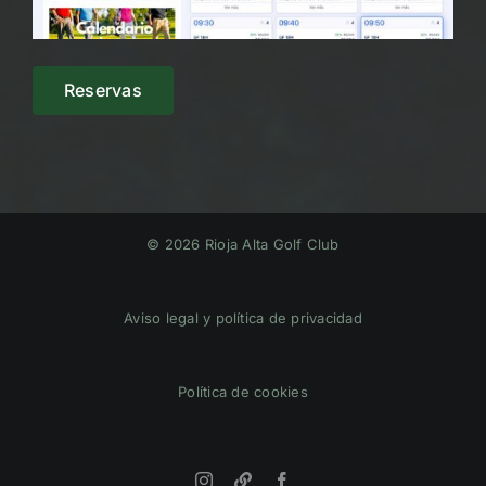
Reservas
© 2026 Rioja Alta Golf Club
Aviso legal y política de privacidad
Política de cookies