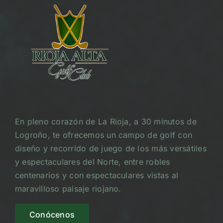
En pleno corazón de La Rioja, a 30 minutos de
Logroño, te ofrecemos un campo de golf con
diseño y recorrido de juego de los más versátiles
y espectaculares del Norte, entre robles
centenarios y con espectaculares vistas al
maravilloso paisaje riojano.
Conócenos