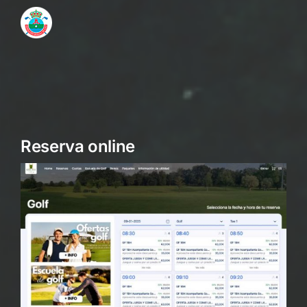
Reserva online