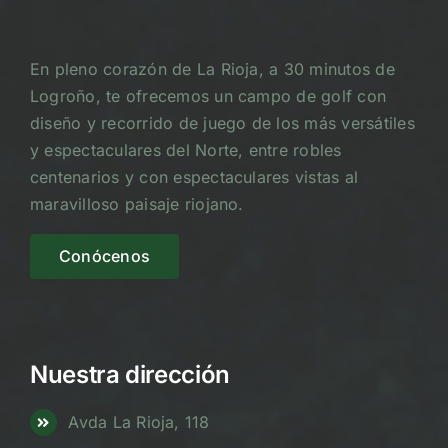
En pleno corazón de La Rioja, a 30 minutos de
Logroño, te ofrecemos un campo de golf con
diseño y recorrido de juego de los más versátiles
y espectaculares del Norte, entre robles
centenarios y con espectaculares vistas al
maravilloso paisaje riojano.
Conócenos
Nuestra dirección
Avda La Rioja, 118