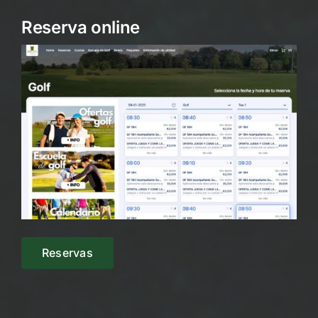
Reserva online
Reservas