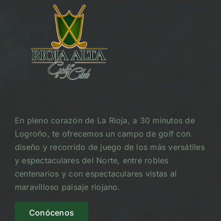
En pleno corazón de La Rioja, a 30 minutos de
Logroño, te ofrecemos un campo de golf con
diseño y recorrido de juego de los más versátiles
y espectaculares del Norte, entre robles
centenarios y con espectaculares vistas al
maravilloso paisaje riojano.
Conócenos