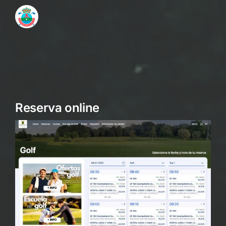
Reserva online