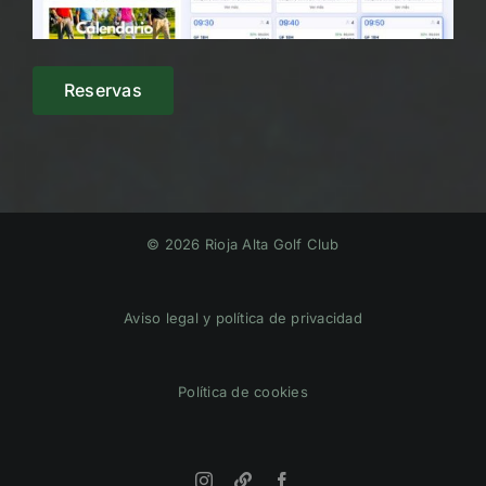
Reservas
© 2026 Rioja Alta Golf Club
Aviso legal y política de privacidad
Política de cookies