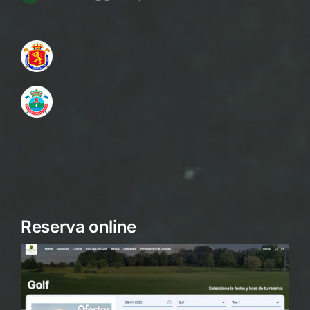
Reserva online