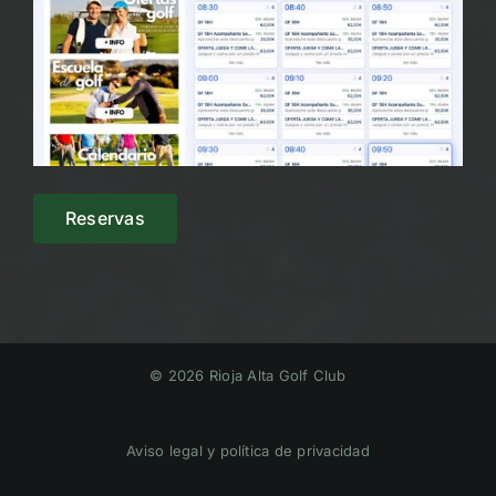
Reservas
© 2026 Rioja Alta Golf Club
Aviso legal y política de privacidad