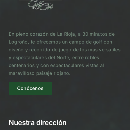
En pleno corazón de La Rioja, a 30 minutos de
Logroño, te ofrecemos un campo de golf con
diseño y recorrido de juego de los más versátiles
y espectaculares del Norte, entre robles
centenarios y con espectaculares vistas al
maravilloso paisaje riojano.
Conócenos
Nuestra dirección