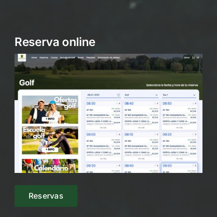
Reserva online
Reservas