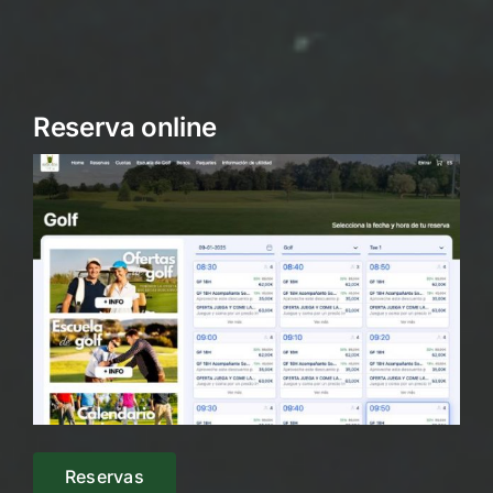
Reserva online
Reservas