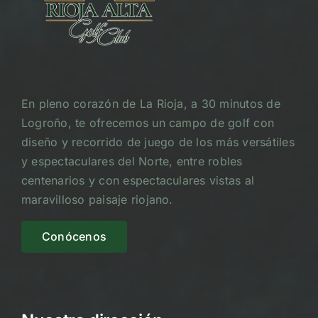
En pleno corazón de La Rioja, a 30 minutos de
Logroño, te ofrecemos un campo de golf con
diseño y recorrido de juego de los más versátiles
y espectaculares del Norte, entre robles
centenarios y con espectaculares vistas al
maravilloso paisaje riojano.
Conócenos