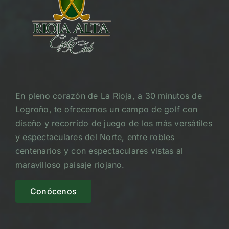
En pleno corazón de La Rioja, a 30 minutos de
Logroño, te ofrecemos un campo de golf con
diseño y recorrido de juego de los más versátiles
y espectaculares del Norte, entre robles
centenarios y con espectaculares vistas al
maravilloso paisaje riojano.
Conócenos