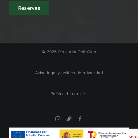
Reservas
© 2026 Rioja Alta Golf Club
Aviso legal y política de privacidad
Política de cookies