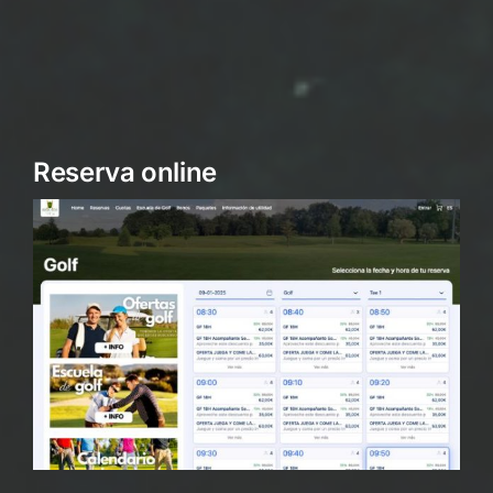
Reserva online