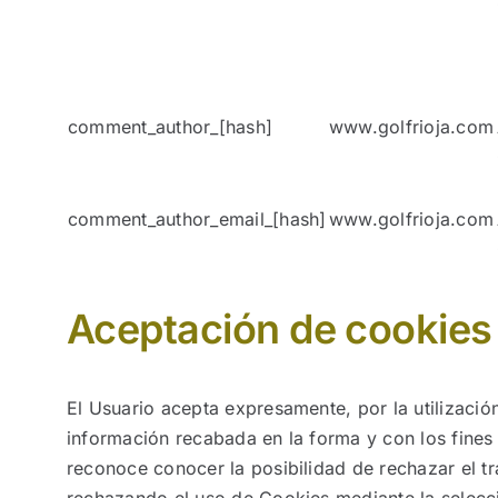
comment_author_[hash]
www.golfrioja.com
comment_author_email_[hash]
www.golfrioja.com
Aceptación de cookies
El Usuario acepta expresamente, por la utilización
información recabada en la forma y con los fine
reconoce conocer la posibilidad de rechazar el tr
rechazando el uso de Cookies mediante la selecci