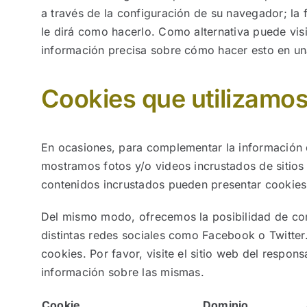
a través de la configuración de su navegador; la
le dirá como hacerlo. Como alternativa puede vi
información precisa sobre cómo hacer esto en u
Cookies que utilizamo
En ocasiones, para complementar la información 
mostramos fotos y/o videos incrustados de sitio
contenidos incrustados pueden presentar cookies 
Del mismo modo, ofrecemos la posibilidad de com
distintas redes sociales como Facebook o Twitte
cookies. Por favor, visite el sitio web del respo
información sobre las mismas.
Cookie
Dominio