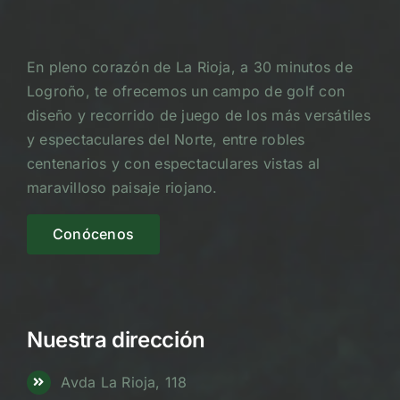
En pleno corazón de La Rioja, a 30 minutos de
Logroño, te ofrecemos un campo de golf con
diseño y recorrido de juego de los más versátiles
y espectaculares del Norte, entre robles
centenarios y con espectaculares vistas al
maravilloso paisaje riojano.
Conócenos
Nuestra dirección
Avda La Rioja, 118