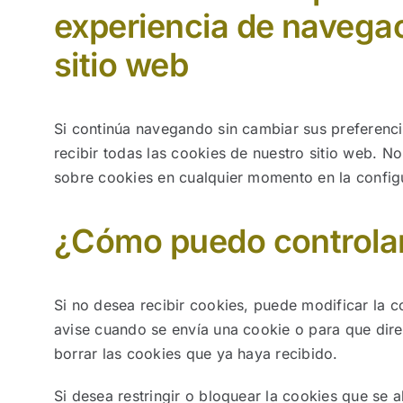
experiencia de navegac
sitio web
Si continúa navegando sin cambiar sus preferenc
recibir todas las cookies de nuestro sitio web. 
sobre cookies en cualquier momento en la config
¿Cómo puedo controlar
Si no desea recibir cookies, puede modificar la 
avise cuando se envía una cookie o para que dir
borrar las cookies que ya haya recibido.
Si desea restringir o bloquear la cookies que se 