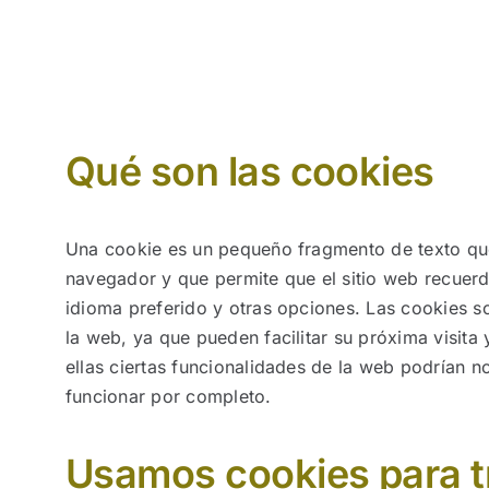
NOTICIAS
HAZTE SOCIO
Qué son las cookies
OFERTAS
Una cookie es un pequeño fragmento de texto que 
RESERVAR
navegador y que permite que el sitio web recuerd
idioma preferido y otras opciones. Las cookies s
la web, ya que pueden facilitar su próxima visita y 
ellas ciertas funcionalidades de la web podrían n
funcionar por completo.
Usamos cookies para tr