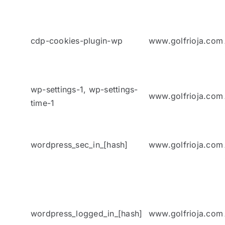
cdp-cookies-plugin-wp
www.golfrioja.com
wp-settings-1, wp-settings-
www.golfrioja.com
time-1
wordpress_sec_in_[hash]
www.golfrioja.com
wordpress_logged_in_[hash]
www.golfrioja.com