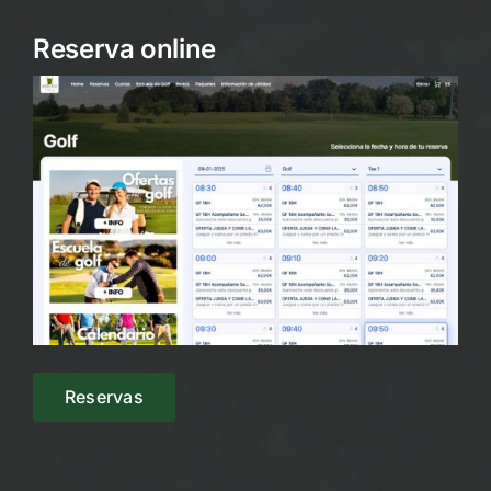
Reserva online
Reservas