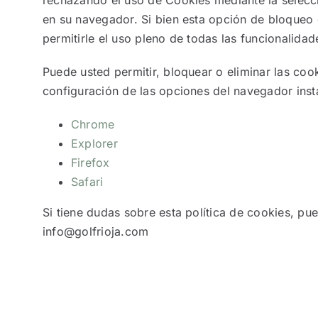
en su navegador. Si bien esta opción de bloque
permitirle el uso pleno de todas las funcionalidad
Puede usted permitir, bloquear o eliminar las coo
configuración de las opciones del navegador inst
Chrome
Explorer
Firefox
Safari
Si tiene dudas sobre esta política de cookies, pu
info@golfrioja.com