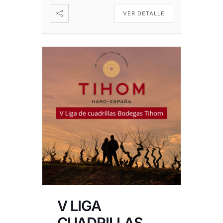
VER DETALLE
V LIGA
CUADRILLAS