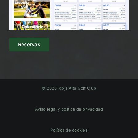
Reservas
© 2026 Rioja Alta Golf Club
Aviso legal y política de privacidad
Política de cookies