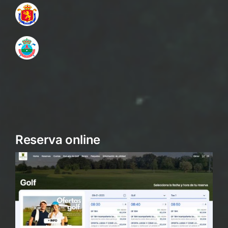
Reserva online