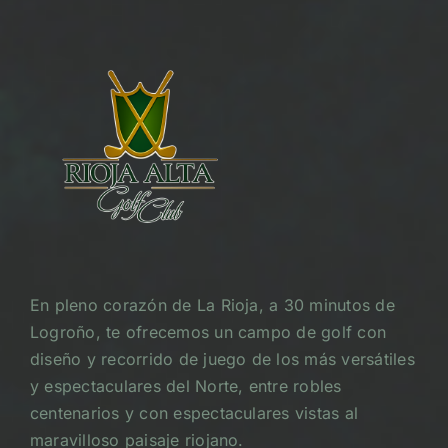
En pleno corazón de La Rioja, a 30 minutos de
Logroño, te ofrecemos un campo de golf con
diseño y recorrido de juego de los más versátiles
y espectaculares del Norte, entre robles
centenarios y con espectaculares vistas al
maravilloso paisaje riojano.