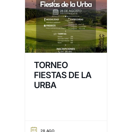
TORNEO
FIESTAS DE LA
URBA
28 AGO