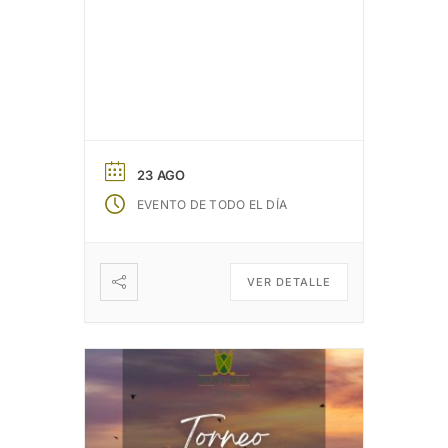
23 AGO
EVENTO DE TODO EL DÍA
VER DETALLE