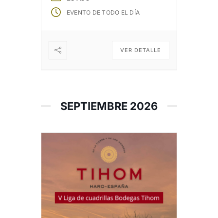
EVENTO DE TODO EL DÍA
VER DETALLE
SEPTIEMBRE 2026