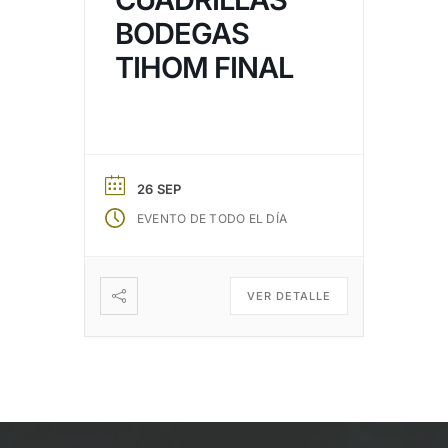
BODEGAS
TIHOM FINAL
26 SEP
EVENTO DE TODO EL DÍA
VER DETALLE