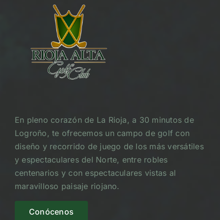
En pleno corazón de La Rioja, a 30 minutos de
Logroño, te ofrecemos un campo de golf con
diseño y recorrido de juego de los más versátiles
y espectaculares del Norte, entre robles
centenarios y con espectaculares vistas al
maravilloso paisaje riojano.
Conócenos