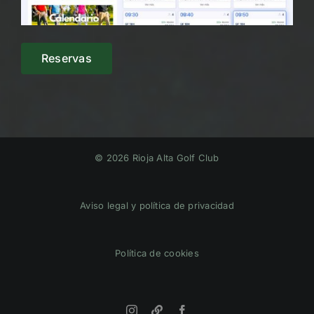
Reservas
© 2026 Rioja Alta Golf Club
Aviso legal y política de privacidad
Política de cookies