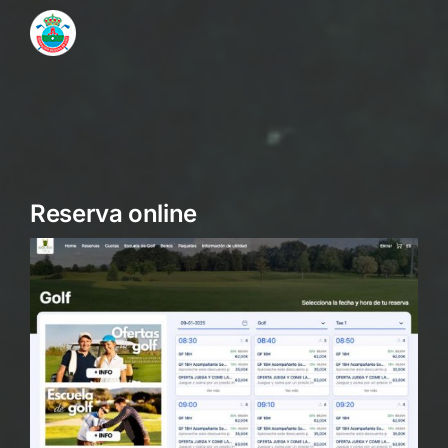
Reserva online