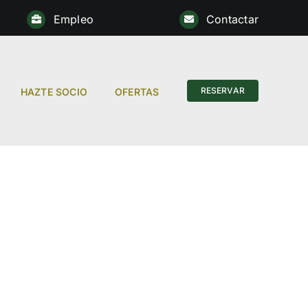
Empleo
Contactar
Anterior
RESERVAR
HAZTE SOCIO
OFERTAS