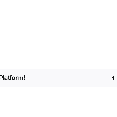
Platform!