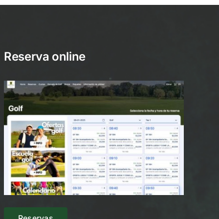
Reserva online
Reservas