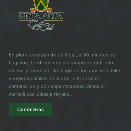
En pleno corazón de La Rioja, a 30 minutos de
Logroño, te ofrecemos un campo de golf con
diseño y recorrido de juego de los más versátiles
y espectaculares del Norte, entre robles
centenarios y con espectaculares vistas al
maravilloso paisaje riojano.
Conócenos