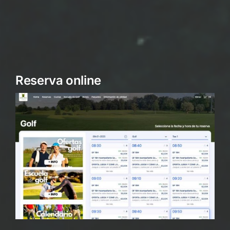
Reserva online