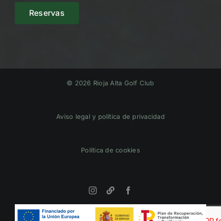
Reservas
© 2026 Rioja Alta Golf Club
Aviso legal y política de privacidad
Política de cookies