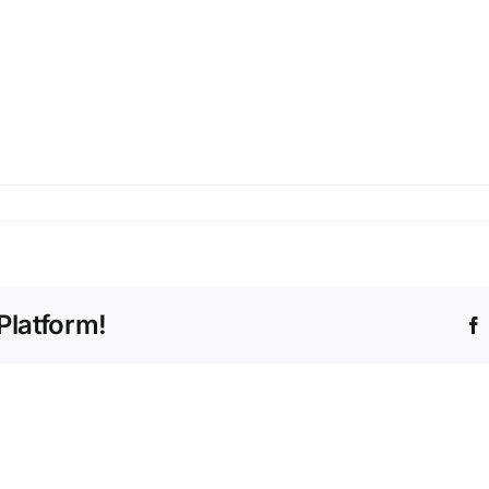
Platform!