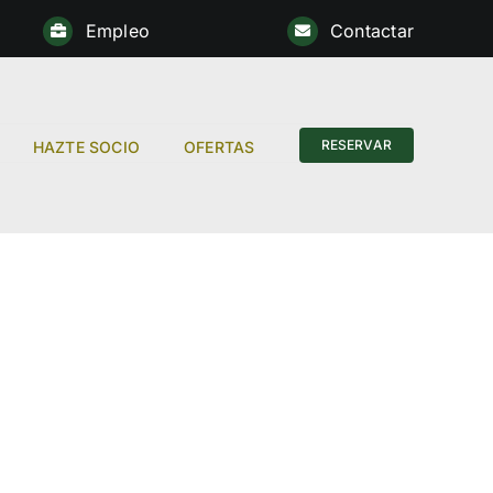
Empleo
Contactar
Anterior
RESERVAR
HAZTE SOCIO
OFERTAS