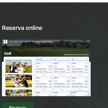
Reserva online
Reservas