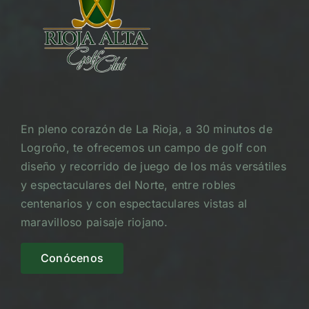
En pleno corazón de La Rioja, a 30 minutos de
Logroño, te ofrecemos un campo de golf con
diseño y recorrido de juego de los más versátiles
y espectaculares del Norte, entre robles
centenarios y con espectaculares vistas al
maravilloso paisaje riojano.
Conócenos