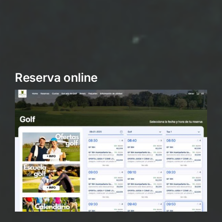
Reserva online