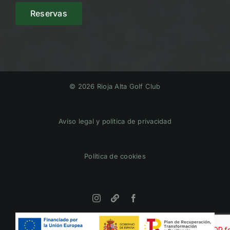
Reservas
© 2026 Rioja Alta Golf Club
Aviso legal y política de privacidad
Política de cookies