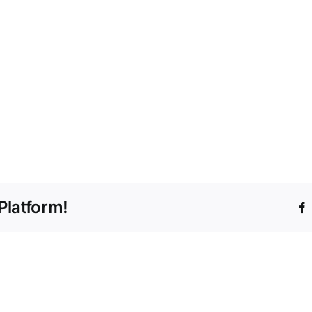
Platform!