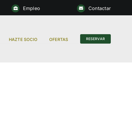
Empleo
Contactar
Anterior
RESERVAR
HAZTE SOCIO
OFERTAS