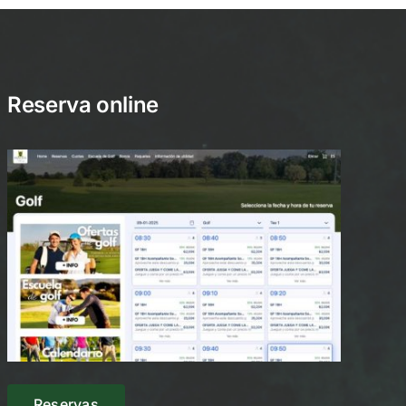
Reserva online
Reservas