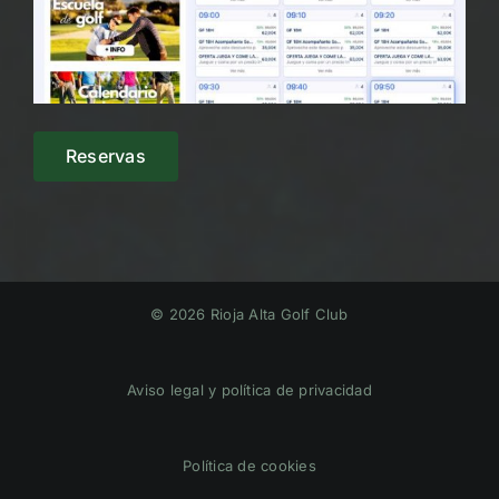
Reservas
© 2026 Rioja Alta Golf Club
Aviso legal y política de privacidad
Política de cookies