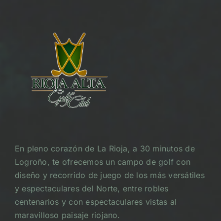
En pleno corazón de La Rioja, a 30 minutos de
Logroño, te ofrecemos un campo de golf con
diseño y recorrido de juego de los más versátiles
y espectaculares del Norte, entre robles
centenarios y con espectaculares vistas al
maravilloso paisaje riojano.