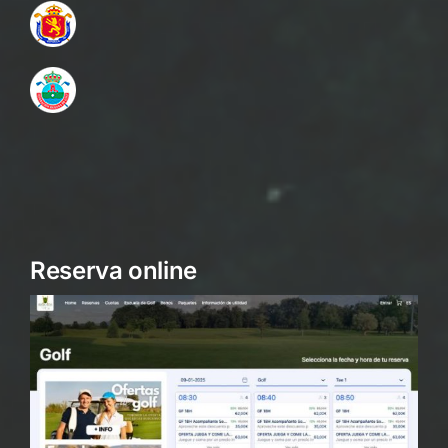
Reserva online