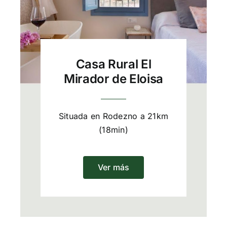
Casa Rural El
Mirador de Eloisa
Situada en Rodezno a 21km
(18min)
Ver más