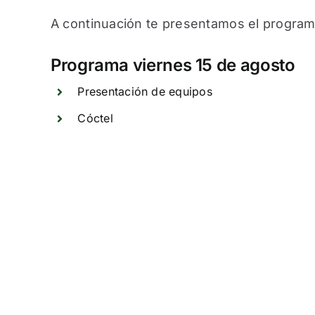
A continuación te presentamos el program
Programa viernes 15 de agosto
Presentación de equipos
Cóctel