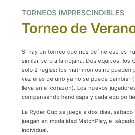
TORNEOS IMPRESCINDIBLES
Torneo de Veran
Si hay un torneo que nos define ese es n
similar pero a la riojana. Dos equipos, 
solo 2 reglas: los matrimonios no pueden
vez eres de uno ya no se puede cambiar (
lleva en el corazón). Los nuevos jugadore
compensando handicaps y cada equipo tie
La Ryder Cup se juega a dos días, sábado
juegan en modalidad MatchPlay, el sábado 
individual.