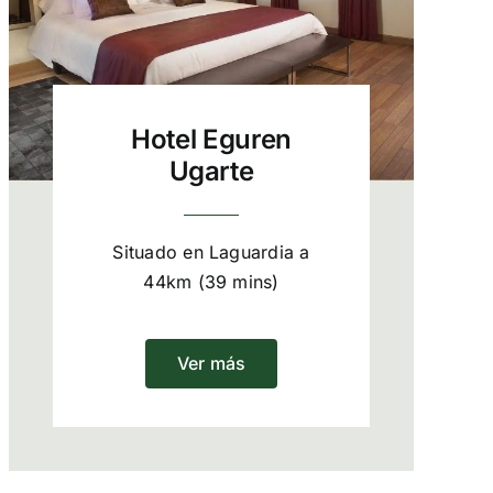
Hotel Eguren
Ugarte
Situado en Laguardia a
44km (39 mins)
Ver más