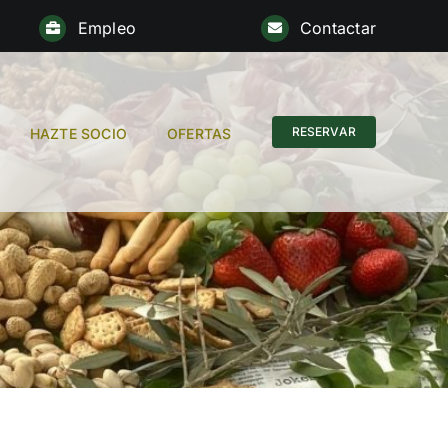
Empleo
Contactar
RESERVAR
HAZTE SOCIO
OFERTAS