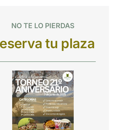
NO TE LO PIERDAS
eserva tu plaza