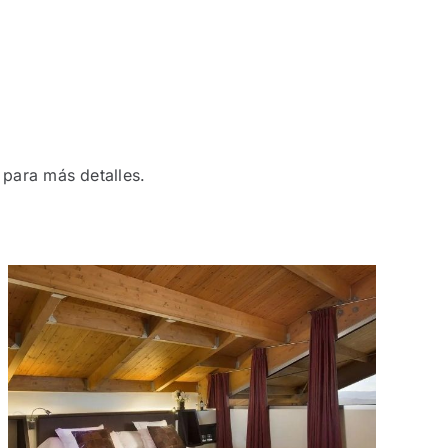
para más detalles.