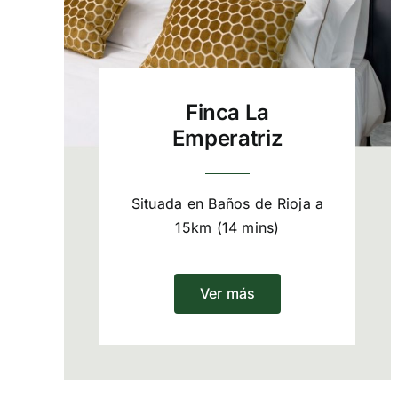
Finca La
Emperatriz
Situada en Baños de Rioja a
15km (14 mins)
Ver más