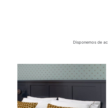
Disponemos de acu