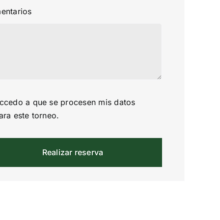
entarios
ccedo a que se procesen mis datos
ara este torneo.
Realizar reserva