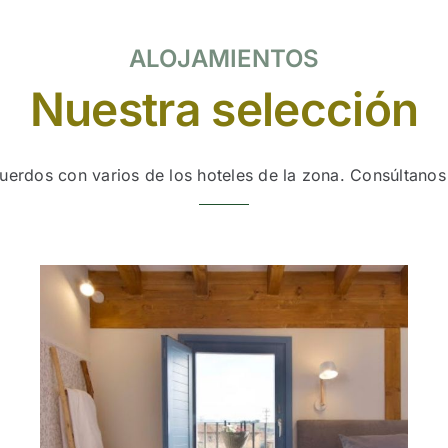
ALOJAMIENTOS
Nuestra selección
erdos con varios de los hoteles de la zona. Consúltanos 