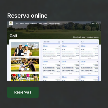
Reserva online
Reservas