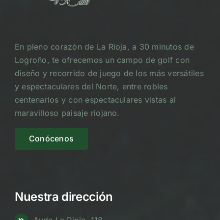
En pleno corazón de La Rioja, a 30 minutos de
Logroño, te ofrecemos un campo de golf con
diseño y recorrido de juego de los más versátiles
y espectaculares del Norte, entre robles
centenarios y con espectaculares vistas al
maravilloso paisaje riojano.
Conócenos
Nuestra dirección