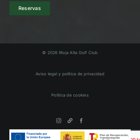
Reservas
© 2026 Rioja Alta Golf Club
Aviso legal y política de privacidad
Política de cookies