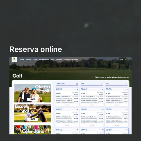
Reserva online