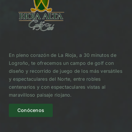
En pleno corazón de La Rioja, a 30 minutos de
Logroño, te ofrecemos un campo de golf con
diseño y recorrido de juego de los más versátiles
y espectaculares del Norte, entre robles
centenarios y con espectaculares vistas al
maravilloso paisaje riojano.
Conócenos