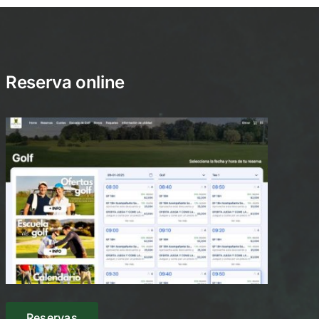
Reserva online
Reservas