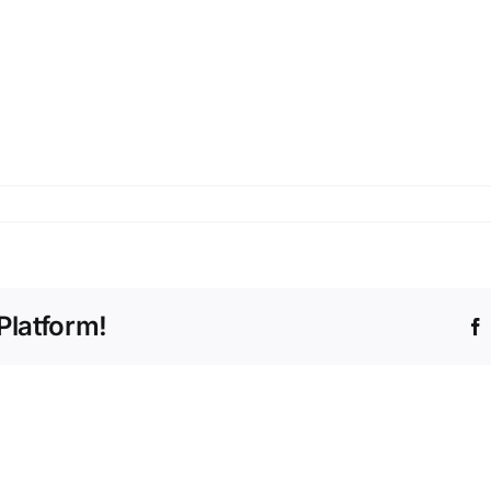
Platform!