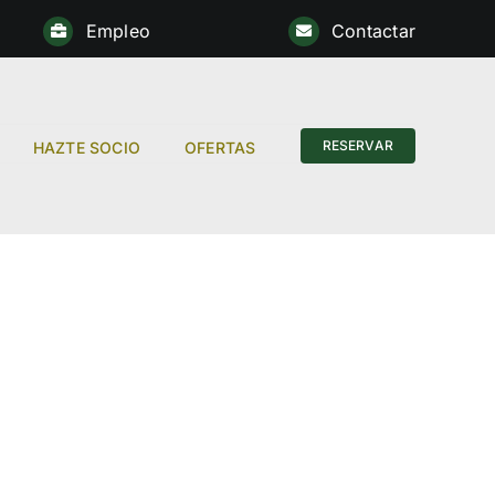
Empleo
Contactar
Anterior
RESERVAR
HAZTE SOCIO
OFERTAS