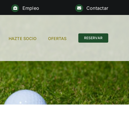
Empleo
Contactar
RESERVAR
HAZTE SOCIO
OFERTAS