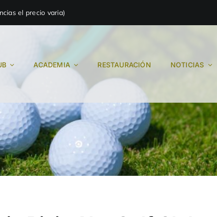
ias el precio varia)
UB
ACADEMIA
RESTAURACIÓN
NOTICIAS