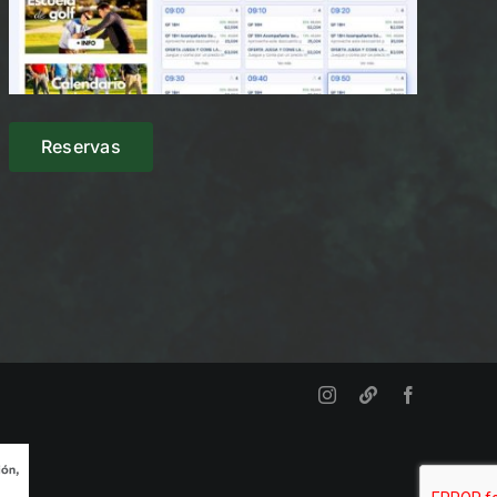
Reservas