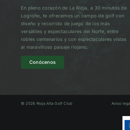
En pleno corazón de La Rioja, a 30 minutos de
Logroño, te ofrecemos un campo de golf con
diseño y recorrido de juego de los más
versátiles y espectaculares del Norte, entre
robles centenarios y con espectaculares vistas
al maravilloso paisaje riojano.
Conócenos
© 2026 Rioja Alta Golf Club
Aviso lega