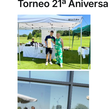
Torneo 21ª Aniversar