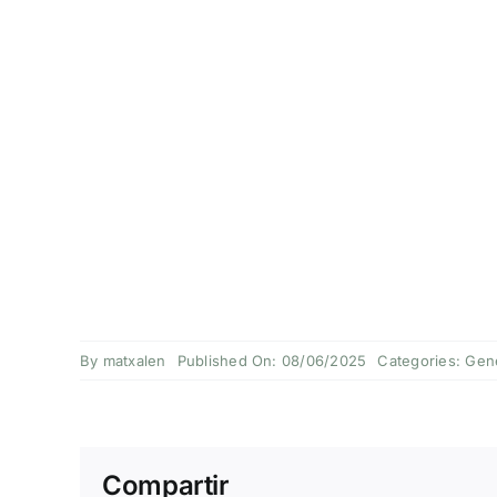
By
matxalen
Published On: 08/06/2025
Categories:
Gen
Compartir