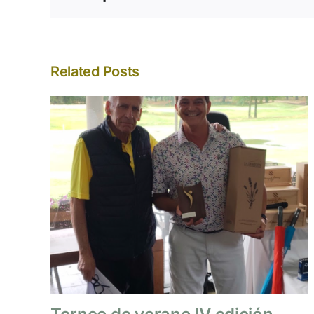
Related Posts