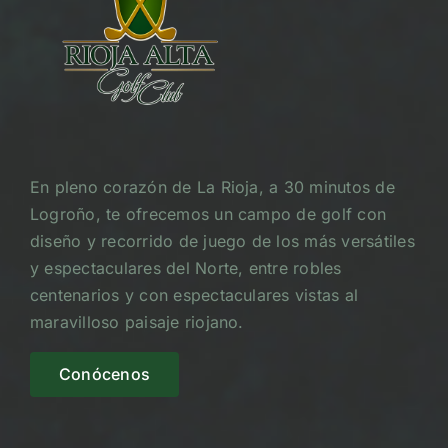
En pleno corazón de La Rioja, a 30 minutos de
Logroño, te ofrecemos un campo de golf con
diseño y recorrido de juego de los más versátiles
y espectaculares del Norte, entre robles
centenarios y con espectaculares vistas al
maravilloso paisaje riojano.
Conócenos