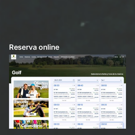
Reserva online