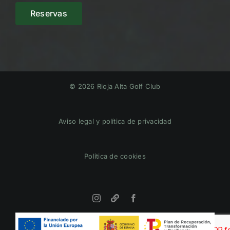
Reservas
© 2026 Rioja Alta Golf Club
Aviso legal y política de privacidad
Política de cookies