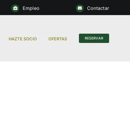
Empleo
Contactar
Anterior
RESERVAR
HAZTE SOCIO
OFERTAS