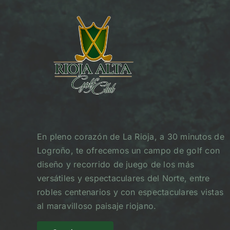
En pleno corazón de La Rioja, a 30 minutos de
Logroño, te ofrecemos un campo de golf con
diseño y recorrido de juego de los más
versátiles y espectaculares del Norte, entre
robles centenarios y con espectaculares vistas
al maravilloso paisaje riojano.