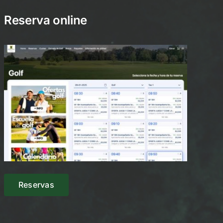
Reserva online
Reservas