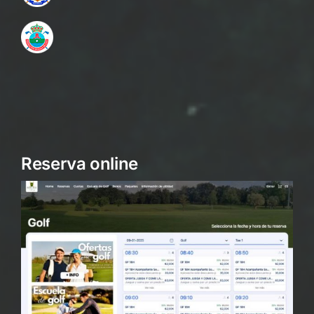
Reserva online