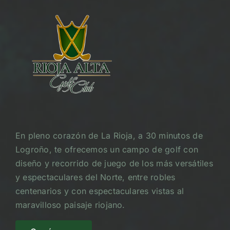
En pleno corazón de La Rioja, a 30 minutos de
Logroño, te ofrecemos un campo de golf con
diseño y recorrido de juego de los más versátiles
y espectaculares del Norte, entre robles
centenarios y con espectaculares vistas al
maravilloso paisaje riojano.