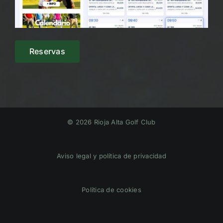
Reservas
© 2026 Rioja Alta Golf Club
Aviso legal y política de privacidad
Política de cookies