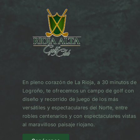
En pleno corazón de La Rioja, a 30 minutos de
Logroño, te ofrecemos un campo de golf con
diseño y recorrido de juego de los más
versátiles y espectaculares del Norte, entre
robles centenarios y con espectaculares vistas
al maravilloso paisaje riojano.