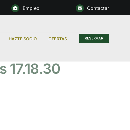
Empleo
Contactar
Anterior
RESERVAR
HAZTE SOCIO
OFERTAS
s 17.18.30