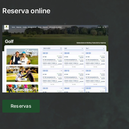
Reserva online
Reservas