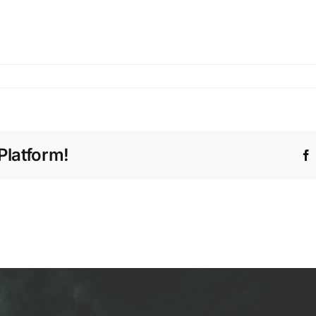
Platform!