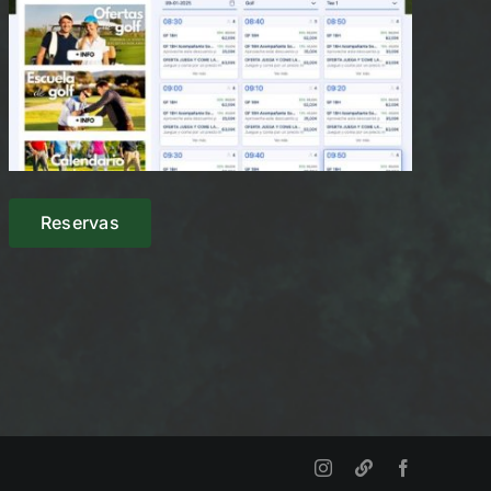
Reservas