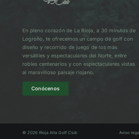
En pleno corazón de La Rioja, a 30 minutos de
Logroño, te ofrecemos un campo de golf con
diseño y recorrido de juego de los más
versátiles y espectaculares del Norte, entre
robles centenarios y con espectaculares vistas
al maravilloso paisaje riojano.
Conócenos
© 2026 Rioja Alta Golf Club
Aviso lega