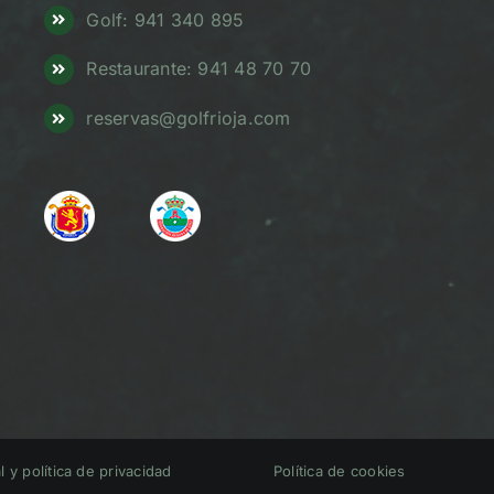
Golf: 941 340 895
Restaurante: 941 48 70 70
reservas@golfrioja.com
l y política de privacidad
Política de cookies