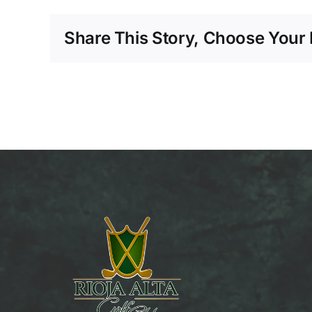
Share This Story, Choose Your 