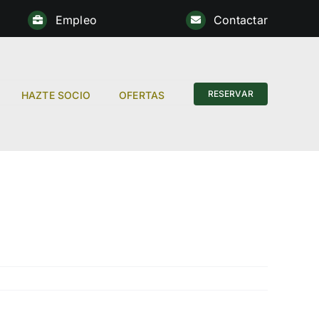
Empleo
Contactar
Anterior
RESERVAR
HAZTE SOCIO
OFERTAS