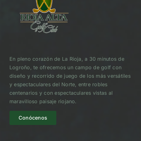
En pleno corazón de La Rioja, a 30 minutos de
Logroño, te ofrecemos un campo de golf con
diseño y recorrido de juego de los más versátiles
y espectaculares del Norte, entre robles
centenarios y con espectaculares vistas al
maravilloso paisaje riojano.
Conócenos