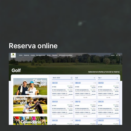
Reserva online