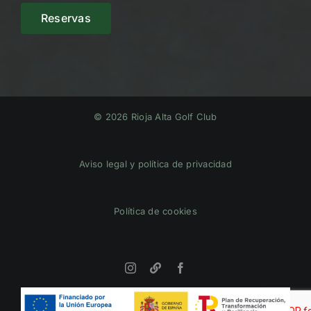
Reservas
© 2026 Rioja Alta Golf Club
Aviso legal y política de privacidad
Política de cookies